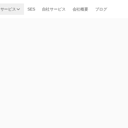
サービス
SES
自社サービス
会社概要
ブログ