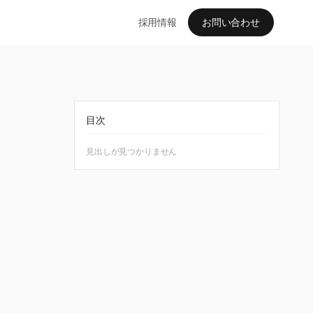
採用情報
お問い合わせ
目次
見出しが見つかりません