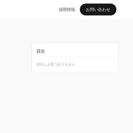
採用情報
お問い合わせ
目次
見出しが見つかりません